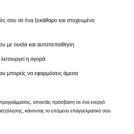
ρίες σου σε ένα ξεκάθαρο και στοχευμένο
σου με ουσία και αυτοπεποίθηση
λειτουργεί η αγορά
ου μπορείς να εφαρμόσεις άμεσα
 προγράμματος, αποκτάς πρόσβαση σε ένα ενεργό
πασχόλησης, κάνοντας το επόμενο επαγγελματικό σου