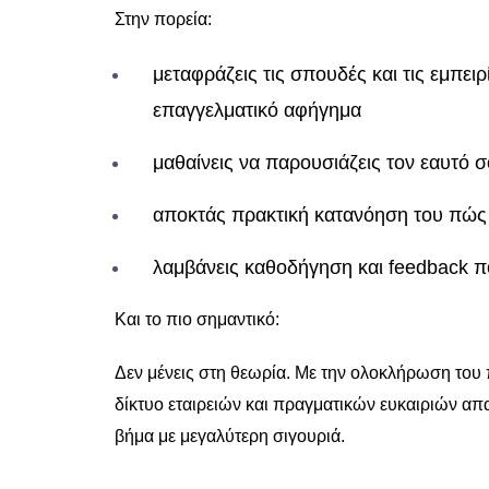
Στην πορεία:
μεταφράζεις τις σπουδές και τις εμπει
επαγγελματικό αφήγημα
μαθαίνεις να παρουσιάζεις τον εαυτό 
αποκτάς πρακτική κατανόηση του πώς 
λαμβάνεις καθοδήγηση και feedback π
Και το πιο σημαντικό:
Δεν μένεις στη θεωρία. Με την ολοκλήρωση του
δίκτυο εταιρειών και πραγματικών ευκαιριών α
βήμα με μεγαλύτερη σιγουριά.