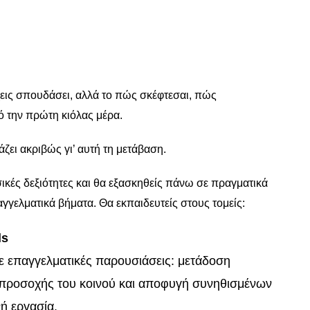
έχεις σπουδάσει, αλλά το πώς σκέφτεσαι, πώς
ό την πρώτη κιόλας μέρα.
ζει ακριβώς γι’ αυτή τη μετάβαση.
κές δεξιότητες και θα εξασκηθείς πάνω σε πραγματικά
γελματικά βήματα. Θα εκπαιδευτείς στους τομείς:
ls
ε επαγγελματικές παρουσιάσεις: μετάδοση
 προσοχής του κοινού και αποφυγή συνηθισμένων
ή εργασία.