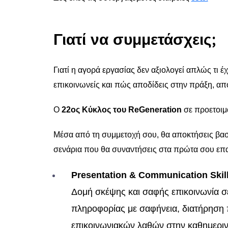
Γιατί να συμμετάσχεις;
Γιατί η αγορά εργασίας δεν αξιολογεί απλώς τι 
επικοινωνείς και πώς αποδίδεις στην πράξη, απ
Ο
22ος Κύκλος του ReGeneration
σε προετοιμά
Μέσα από τη συμμετοχή σου, θα αποκτήσεις βασι
σενάρια που θα συναντήσεις στα πρώτα σου επαγ
Presentation & Communication Skil
Δομή σκέψης και σαφής επικοινωνία σ
πληροφορίας με σαφήνεια, διατήρηση
επικοινωνιακών λαθών στην καθημεριν