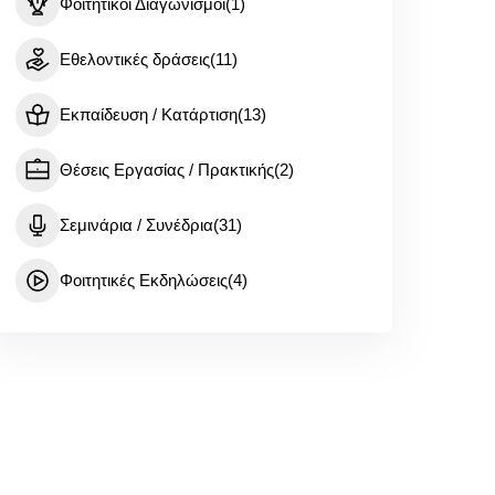
Φοιτητικοί Διαγωνισμοί
(1)
Εθελοντικές δράσεις
(11)
Εκπαίδευση / Κατάρτιση
(13)
Θέσεις Εργασίας / Πρακτικής
(2)
Σεμινάρια / Συνέδρια
(31)
Φοιτητικές Εκδηλώσεις
(4)