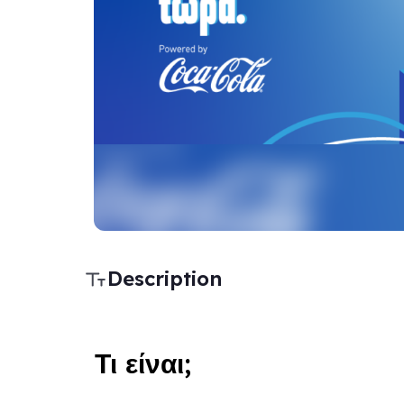
Description
Τι είναι;