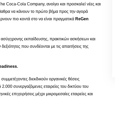
he Coca-Cola Company, ανοίγει και προσκαλεί νέες και
βαθρα να κάνουν το πρώτο βήμα προς την αγορά
ρνουν πιο κοντά στο να είναι πραγματικά
ReGen
, ασύγχρονης εκπαίδευσης, πρακτικών ασκήσεων και
υν δεξιότητες που συνδέονται με τις απαιτήσεις της
eadiness.
 συμμετέχοντες διεκδικούν οργανικές θέσεις
2.000 συνεργαζόμενες εταιρείες του δικτύου του
ικές επιχειρήσεις μέχρι μικρομεσαίες εταιρείες και