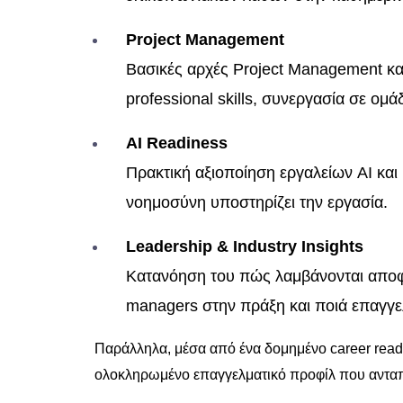
Project Management
Βασικές αρχές Project Management κ
professional skills, συνεργασία σε ομ
AI Readiness
Πρακτική αξιοποίηση εργαλείων AI και
νοημοσύνη υποστηρίζει την εργασία.
Leadership & Industry Insights
Κατανόηση του πώς λαμβάνονται αποφά
managers στην πράξη και ποιά επαγγε
Παράλληλα, μέσα από ένα δομημένο career readines
ολοκληρωμένο επαγγελματικό προφίλ που ανταπο