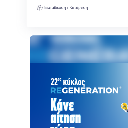
Εκπαίδευση / Κατάρτιση