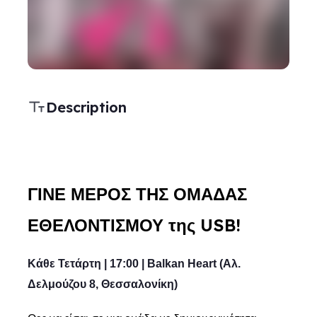
Description
ΓΙΝΕ ΜΕΡΟΣ ΤΗΣ ΟΜΑΔΑΣ
ΕΘΕΛΟΝΤΙΣΜΟΥ της USB!
Κάθε Τετάρτη | 17:00 | Balkan Heart (Αλ.
Δελμούζου 8, Θεσσαλονίκη)