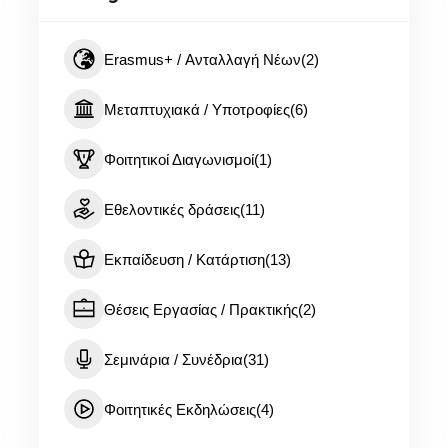
Erasmus+ / Ανταλλαγή Νέων
(2)
Μεταπτυχιακά / Υποτροφίες
(6)
Φοιτητικοί Διαγωνισμοί
(1)
Εθελοντικές δράσεις
(11)
Εκπαίδευση / Κατάρτιση
(13)
Θέσεις Εργασίας / Πρακτικής
(2)
Σεμινάρια / Συνέδρια
(31)
Φοιτητικές Εκδηλώσεις
(4)