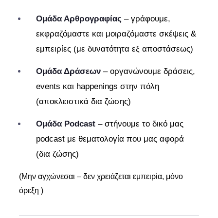
Ομάδα Αρθρογραφίας
– γράφουμε,
εκφραζόμαστε και μοιραζόμαστε σκέψεις &
εμπειρίες (με δυνατότητα εξ αποστάσεως)
Ομάδα Δράσεων
– οργανώνουμε δράσεις,
events και happenings στην πόλη
(αποκλειστικά δια ζώσης)
Ομάδα Podcast
– στήνουμε το δικό μας
podcast με θεματολογία που μας αφορά
(δια ζώσης)
(Μην αγχώνεσαι – δεν χρειάζεται εμπειρία, μόνο
όρεξη )