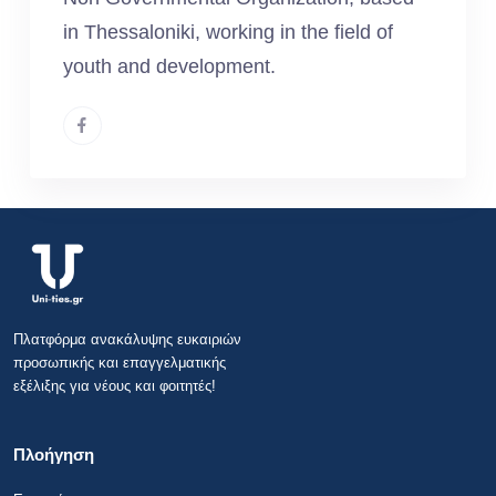
in Thessaloniki, working in the field of
youth and development.
Πλατφόρμα ανακάλυψης ευκαιριών
προσωπικής και επαγγελματικής
εξέλιξης για νέους και φοιτητές!
Πλοήγηση