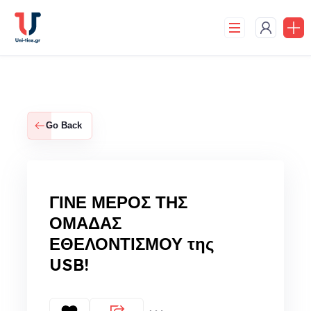
Skip
to
content
Go Back
ΓΙΝΕ ΜΕΡΟΣ ΤΗΣ
ΟΜΑΔΑΣ
ΕΘΕΛΟΝΤΙΣΜΟΥ της
USB!