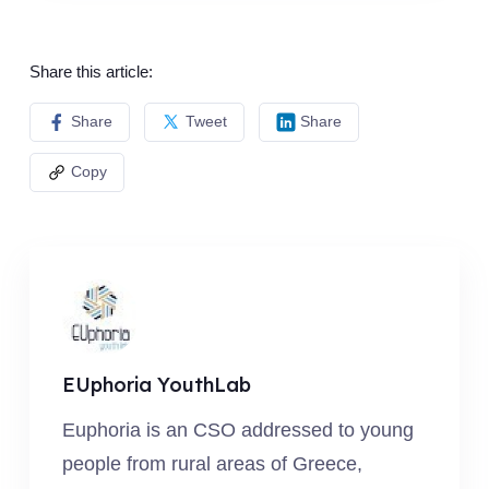
Share this article:
Share
Tweet
Share
Copy
EUphoria YouthLab
Euphoria is an CSO addressed to young
people from rural areas of Greece,