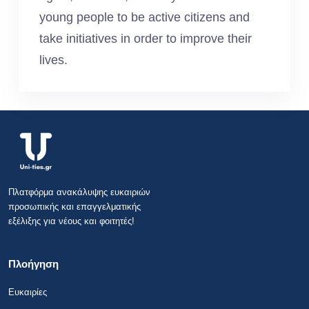
young people to be active citizens and
take initiatives in order to improve their
lives.
Πλατφόρμα ανακάλυψης ευκαιριών
προσωπικής και επαγγελματικής
εξέλιξης για νέους και φοιτητές!
Πλοήγηση
Ευκαιρίες