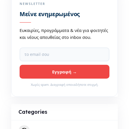
NEWSLETTER
Μείνε ενημερωμένος
Ευκαιρίες, προγράμματα & νέα για φοιτητές
και νέους απευθείας στο inbox σου.
Χωρίς spam. Διαγραφή οποιαδήποτε στιγμή.
Categories