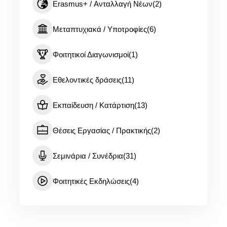
Erasmus+ / Ανταλλαγή Νέων
(2)
Μεταπτυχιακά / Υποτροφίες
(6)
Φοιτητικοί Διαγωνισμοί
(1)
Εθελοντικές δράσεις
(11)
Εκπαίδευση / Κατάρτιση
(13)
Θέσεις Εργασίας / Πρακτικής
(2)
Σεμινάρια / Συνέδρια
(31)
Φοιτητικές Εκδηλώσεις
(4)