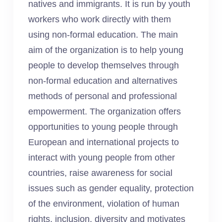
natives and immigrants. It is run by youth
workers who work directly with them
using non-formal education. The main
aim of the organization is to help young
people to develop themselves through
non-formal education and alternatives
methods of personal and professional
empowerment. The organization offers
opportunities to young people through
European and international projects to
interact with young people from other
countries, raise awareness for social
issues such as gender equality, protection
of the environment, violation of human
rights, inclusion, diversity and motivates