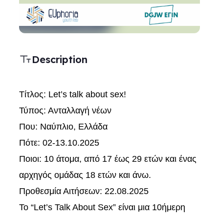
Description
Τίτλος: Let’s talk about sex!
Τύπος: Ανταλλαγή νέων
Που: Ναύπλιο, Ελλάδα
Πότε: 02-13.10.2025
Ποιοι: 10 άτομα, από 17 έως 29 ετών και ένας
αρχηγός ομάδας 18 ετών και άνω.
Προθεσμία Αιτήσεων: 22.08.2025
Το “Let’s Talk About Sex” είναι μια 10ήμερη