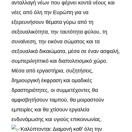
ανταλλαγή νέων που φέρνει κοντά νέους και
νέες από όλη την Ευρώπη για να
εξερευνήσουν θέματα γύρω από τη
σεξουαλικότητα, την ταυτότητα φύλου, τη
συναίνεση, την εικόνα σώματος και τα
σεξουαλικά δικαιώματα, μέσα σε έναν ασφαλή,
συμπεριληπτικό και διαπολιτισμικό χώρο.
Μέσα από εργαστήρια, συζητήσεις,
δημιουργική έκφραση και ομαδικές
δραστηριότητες, οι συμμετέχοντες θα
αμφισβητήσουν ταμπού, θα μοιραστούν
εμπειρίες και θα χτίσουν εργαλεία
ενδυνάμωσης και υγιούς επικοινωνίας.
Καλύπτονται: Διαμονή καθ’ όλη την