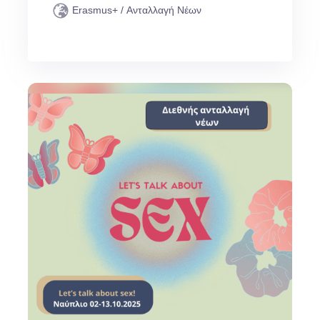
Erasmus+ / Ανταλλαγή Νέων