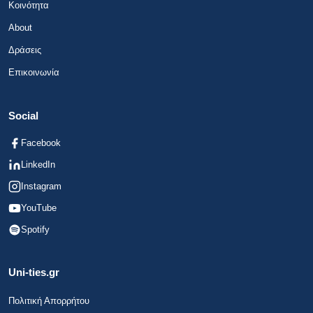
Κοινότητα
About
Δράσεις
Επικοινωνία
Social
Facebook
LinkedIn
Instagram
YouTube
Spotify
Uni-ties.gr
Πολιτική Απορρήτου