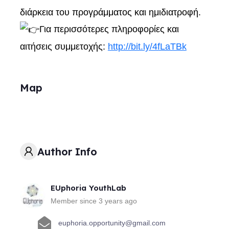
διάρκεια του προγράμματος και ημιδιατροφή.
Για περισσότερες πληροφορίες και
αιτήσεις συμμετοχής:
http://bit.ly/4fLaTBk
Map
Author Info
EUphoria YouthLab
Member since 3 years ago
euphoria.opportunity@gmail.com