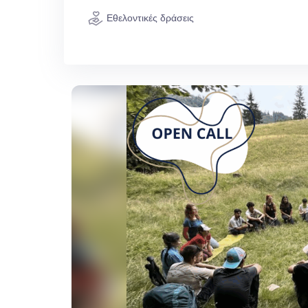
Εθελοντικές δράσεις