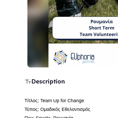
Description
Τίτλος: Team Up for Change
Τύπος: Ομαδικός Εθελοντισμός