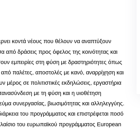
ρνει κοντά νέους που θέλουν να αναπτύξουν
σα από δράσεις προς όφελος της κοινότητας και
σουν εμπειρίες στη φύση με δραστηριότητες όπως
από παλέτες, αποστολές με κανό, αναρρίχηση και
ν μέρος σε πολιτιστικές εκδηλώσεις, εργαστήρια
 επανασύνδεση με τη φύση και η υιοθέτηση
ύμα συνεργασίας, βιωσιμότητας και αλληλεγγύης.
ιάρκεια του προγράμματος και επιστρέφεται ποσό
ο πλαίσιο του ευρωπαϊκού προγράμματος European