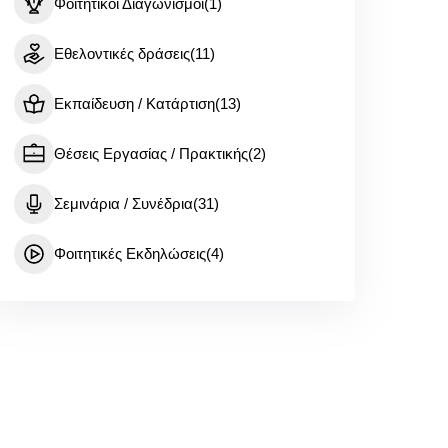
Φοιτητικοί Διαγωνισμοί
(1)
Εθελοντικές δράσεις
(11)
Εκπαίδευση / Κατάρτιση
(13)
Θέσεις Εργασίας / Πρακτικής
(2)
Σεμινάρια / Συνέδρια
(31)
Φοιτητικές Εκδηλώσεις
(4)