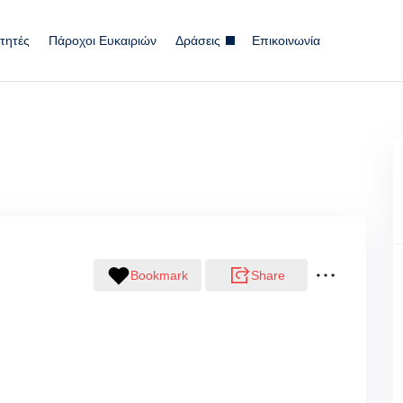
τητές
Πάροχοι Ευκαιριών
Δράσεις
Επικοινωνία
Bookmark
Share