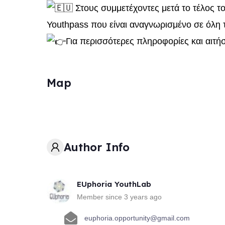
Στους συμμετέχοντες μετά το τέλος τ
Youthpass που είναι αναγνωρισμένο σε όλη 
Για περισσότερες πληροφορίες και αιτή
Map
Author Info
EUphoria YouthLab
Member since 3 years ago
euphoria.opportunity@gmail.com