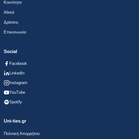
Κοινότητα
About
Δράσεις
Επικοινωνία
Social
Facebook
LinkedIn
Instagram
YouTube
Spotify
Uni-ties.gr
Πολιτική Απορρήτου