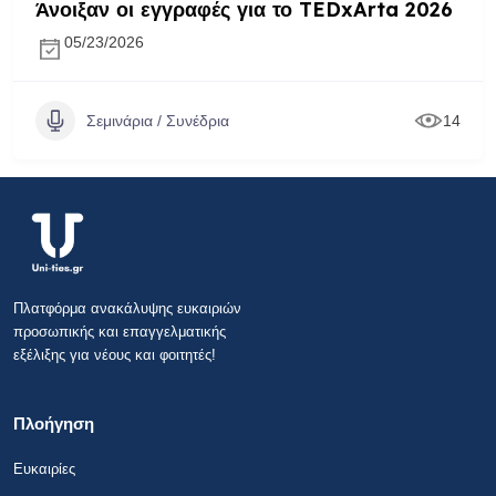
Άνοιξαν οι εγγραφές για το TEDxArta 2026
05/23/2026
Σεμινάρια / Συνέδρια
14
Πλατφόρμα ανακάλυψης ευκαιριών
προσωπικής και επαγγελματικής
εξέλιξης για νέους και φοιτητές!
Πλοήγηση
Ευκαιρίες