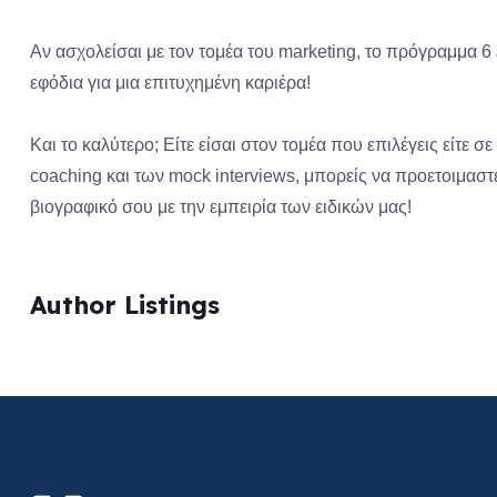
Αν ασχολείσαι με τον τομέα του marketing, το πρόγραμμα 
εφόδια για μια επιτυχημένη καριέρα!
Και το καλύτερο; Είτε είσαι στον τομέα που επιλέγεις είτε 
coaching και των mock interviews, μπορείς να προετοιμαστε
βιογραφικό σου με την εμπειρία των ειδικών μας!
Author Listings