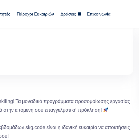
τητές
Πάροχοι Ευκαιριών
Δράσεις
Επικοινωνία
reskiling! Τα μοναδικά προγράμματα προσομοίωσης εργασίας
ντά στην επόμενη σου επαγγελματική πρόκληση!
βδομάδων skg.code είναι η ιδανική ευκαιρία να αποκτήσεις
 σου!