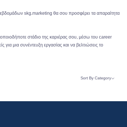
6 εβδομάδων skg.marketing θα σου προσφέρει τα απαραίτητα
σε οποιοδήποτε στάδιο της καριέρας σου, μέσω του career
ίς για μια συνέντευξη εργασίας και να βελτιώσεις το
Sort By Category