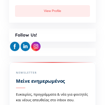
View Profile
Follow Us!
NEWSLETTER
Μείνε ενημερωμένος
Ευκαιρίες, προγράμματα & νέα για φοιτητές
και νέους απευθείας στο inbox σου.