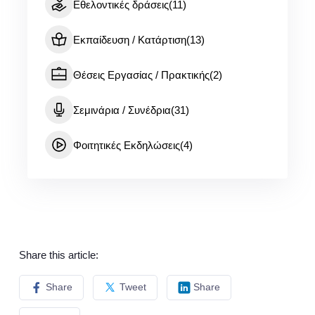
Εθελοντικές δράσεις
(11)
Εκπαίδευση / Κατάρτιση
(13)
Θέσεις Εργασίας / Πρακτικής
(2)
Σεμινάρια / Συνέδρια
(31)
Φοιτητικές Εκδηλώσεις
(4)
Share this article:
Share
Tweet
Share