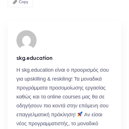
Copy
skg.education
Η skg.education είναι ο προορισμός σου
για upskilling & reskiling! Τα μοναδικά
προγράμματα προσομοίωσης εργασίας
καθώς και τα online courses μας θα σε
οδηγήσουν πιο κοντά στην επόμενη σου
επαγγελματική πρόκληση!
Αν είσαι
νέος προγραμματιστής, το μοναδικό