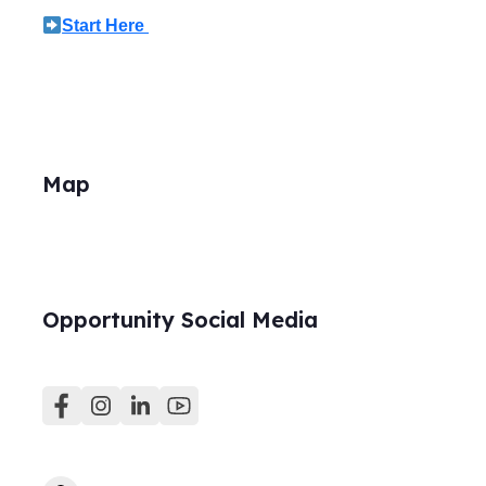
Start Here
Map
Opportunity Social Media