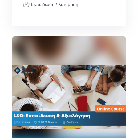
Εκπαίδευση / Κατάρτιση