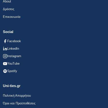
About
Δράσεις
Επικοινωνία
Social
Facebook
LinkedIn
Instagram
YouTube
Spotify
Uni-ties.gr
Πολιτική Απορρήτου
Όροι και Προϋποθέσεις