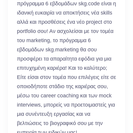
πρόγραμμα 6 εβδομάδων skg.code είναι η
ιδανική ευκαιρία να αποκτήσεις νέα skills
αλλά και προσθέσεις ένα νέο project στο
portfolio σου! Αν ασχολείσαι με τον τομέα
του marketing, το πρόγραμμα 6
εβδομάδων skg.marketing θα σου
προσφέρει τα απαραίτητα εφόδια για μια
επιτυχημένη καριέρα! Και το καλύτερο;
Είτε είσαι στον τομέα που επιλέγεις είτε σε
οποιοδήποτε στάδιο της καριέρας σου,
μέσω του career coaching και των mock
interviews, μπορείς να προετοιμαστείς για
μια συνέντευξη εργασίας και να
βελτιώσεις το βιογραφικό σου με την
εμπειρία των ειδικών μας!