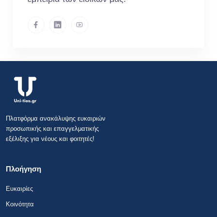
Πλατφόρμα ανακάλυψης ευκαιριών
προσωπικής και επαγγελματικής
εξέλιξης για νέους και φοιτητές!
Πλοήγηση
Ευκαιρίες
Κοινότητα