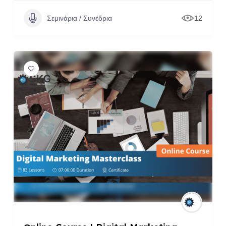
Σεμινάρια / Συνέδρια
12