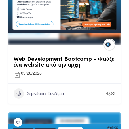
Web Development Bootcamp – Φτιάξε
ένα website από την αρχή
09/28/2026
Σεμινάρια / Συνέδρια
2