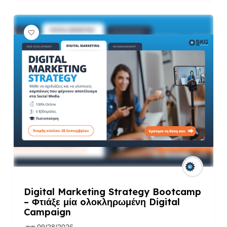
Digital Marketing Strategy Bootcamp
– Φτιάξε μία oλοκληρωμένη Digital
Campaign