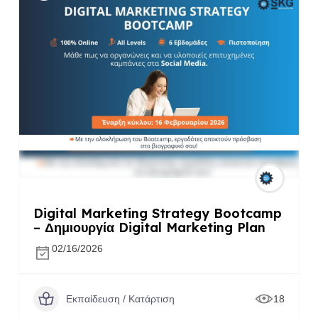
Digital Marketing Strategy Bootcamp
– Δημιουργία Digital Marketing Plan
02/16/2026
Εκπαίδευση / Κατάρτιση
18