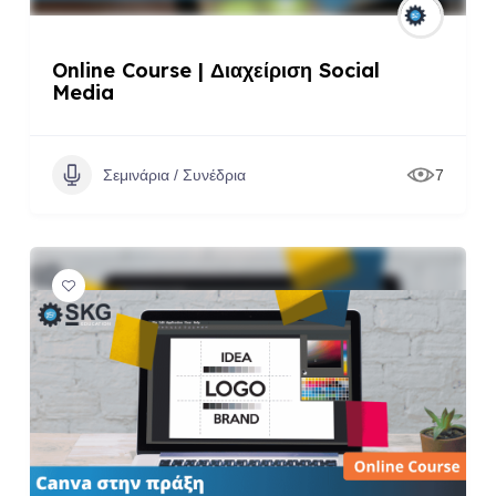
Online Course | Διαχείριση Social
Media
Σεμινάρια / Συνέδρια
7