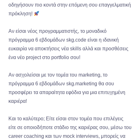
οδηγήσουν πιο κοντά στην επόμενη σου επαγγελματική
πρόκληση!
Αν είσαι νέος προγραμματιστής, το μοναδικό
πρόγραμμα 6 εβδομάδων skg.code είναι η ιδανική
ευκαιρία να αποκτήσεις νέα skills αλλά και προσθέσεις
ένα νέο project στο portfolio σου!
Αν ασχολείσαι με τον τομέα του marketing, το
πρόγραμμα 6 εβδομάδων skg.marketing θα σου
προσφέρει τα απαραίτητα εφόδια για μια επιτυχημένη
καριέρα!
Και το καλύτερο; Είτε είσαι στον τομέα που επιλέγεις
είτε σε οποιοδήποτε στάδιο της καριέρας σου, μέσω του
career coaching και των mock interviews, μπορείς να