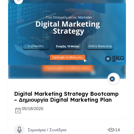
Digital Marketing Strategy Bootcamp
– Δημιουργία Digital Marketing Plan
05/18/2026
Σεμινάρια / Συνέδρια
14