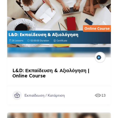
L&D: Εκπαίδευση & Αξιολόγηση |
Οnline Course
Εκπαίδευση / Κατάρτιση
13