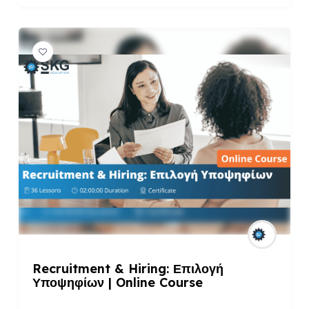
Recruitment & Hiring: Επιλογή
Υποψηφίων | Online Course