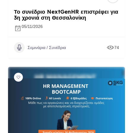
Το συνέδριο NextGenHR επιστρέφει για
3η χρονιά στη Θεσσαλονίκη
05/11/2026
Σεμινάρια / Συνέδρια
74