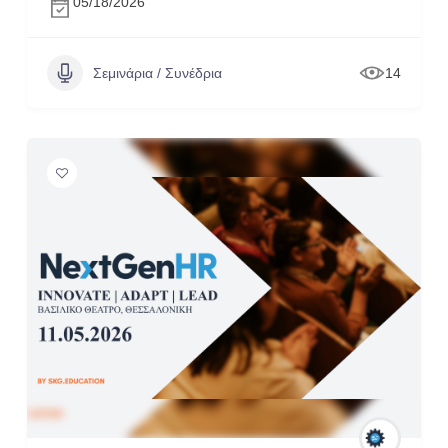
05/18/2026
Σεμινάρια / Συνέδρια
14