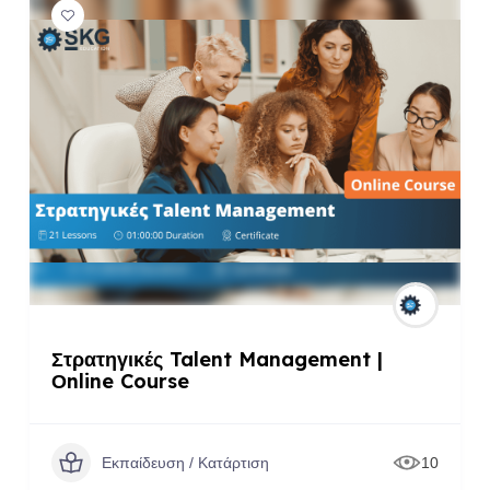
Στρατηγικές Talent Management |
Οnline Course
Εκπαίδευση / Κατάρτιση
10