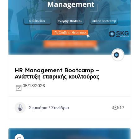
HR Management Bootcamp –
Ανάπτυξη εταιρικής κουλτούρας
05/18/2026
Σεμινάρια / Συνέδρια
17