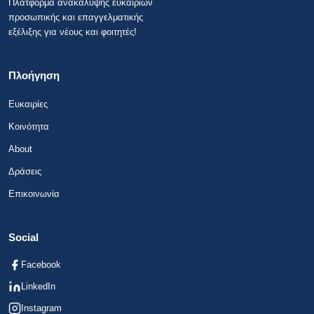
Πλατφόρμα ανακάλυψης ευκαιριών
προσωπικής και επαγγελματικής
εξέλιξης για νέους και φοιτητές!
Πλοήγηση
Ευκαιρίες
Κοινότητα
About
Δράσεις
Επικοινωνία
Social
Facebook
LinkedIn
Instagram