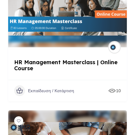
HR Management Masterclass | Οnline
Course
Εκπαίδευση / Κατάρτιση
10