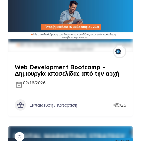
Web Development Bootcamp –
Δημιουργία ιστοσελίδας από την αρχή
02/16/2026
Εκπαίδευση / Κατάρτιση
25