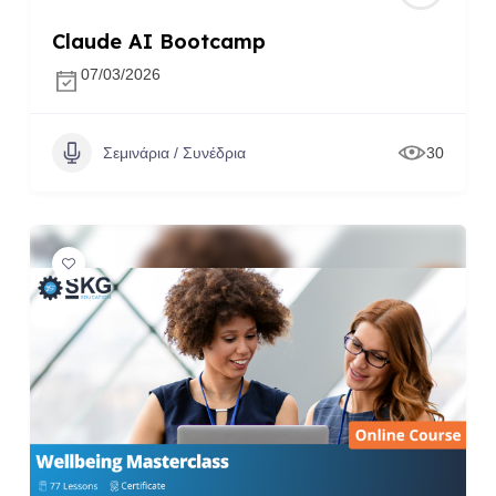
Claude AI Bootcamp
07/03/2026
Σεμινάρια / Συνέδρια
30