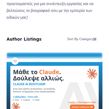
προετοιμαστείς για μια συνέντευξη εργασίας και να
βελτιώσεις το βιογραφικό σου με την εμπειρία των
ειδικών μας!
Author Listings
Sort By Category