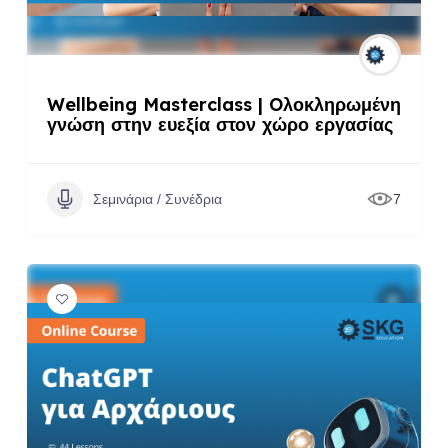
Wellbeing Masterclass | Oλοκληρωμένη
γνώση στην ευεξία στον χώρο εργασίας
Σεμινάρια / Συνέδρια
7