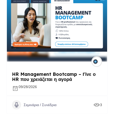
HR Management Bootcamp – Γίνε ο
HR που χρειάζεται η αγορά
09/28/2026
Σεμινάρια / Συνέδρια
3