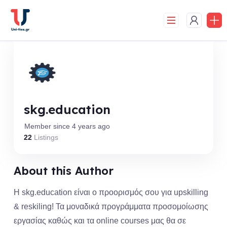
Skip
to
content
skg.education
Member since 4 years ago
22
Listings
About this Author
Η skg.education είναι ο προορισμός σου για upskilling
& reskiling! Τα μοναδικά προγράμματα προσομοίωσης
εργασίας καθώς και τα online courses μας θα σε