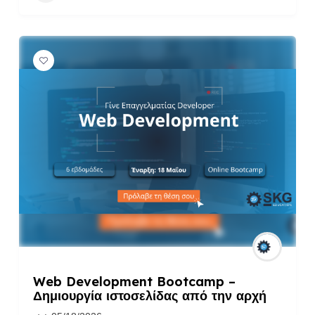
Web Development Bootcamp –
Δημιουργία ιστοσελίδας από την αρχή