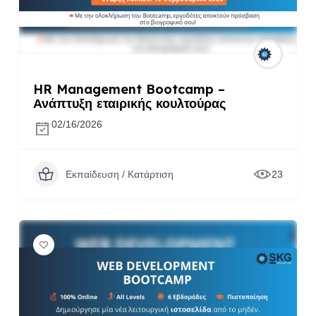
HR Management Bootcamp –
Ανάπτυξη εταιρικής κουλτούρας
02/16/2026
Εκπαίδευση / Κατάρτιση
23