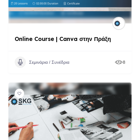
Online Course | Canva στην Πράξη
Σεμινάρια / Συνέδρια
8