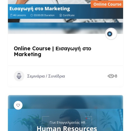
Online Course | Εισαγωγή στο
Marketing
Σεμινάρια / Συνέδρια
8