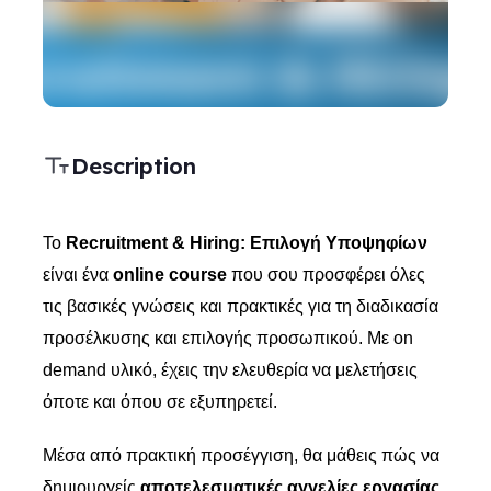
Description
Το
Recruitment & Hiring: Επιλογή Υποψηφίων
είναι ένα
online course
που σου προσφέρει όλες
τις βασικές γνώσεις και πρακτικές για τη διαδικασία
προσέλκυσης και επιλογής προσωπικού. Με on
demand υλικό, έχεις την ελευθερία να μελετήσεις
όποτε και όπου σε εξυπηρετεί.
Μέσα από πρακτική προσέγγιση, θα μάθεις πώς να
δημιουργείς
αποτελεσματικές αγγελίες εργασίας
,