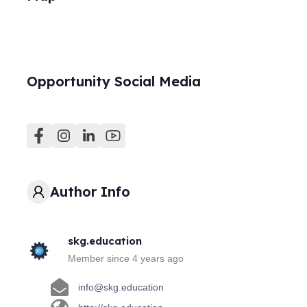
Opportunity Social Media
Author Info
skg.education
Member since 4 years ago
info@skg.education