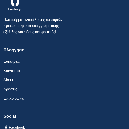
Πλατφόρμα ανακάλυψης ευκαιριών
προσωπικής και επαγγελματικής
εξέλιξης για νέους και φοιτητές!
Πλοήγηση
Ευκαιρίες
Κοινότητα
About
Δράσεις
Επικοινωνία
Social
Facebook