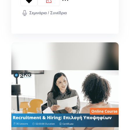
Σεμινάρια / Συνέδρια