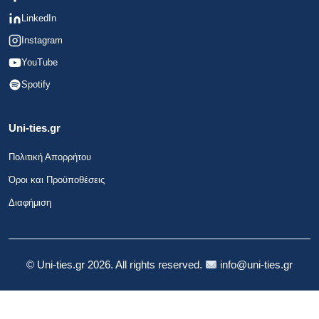
LinkedIn
Instagram
YouTube
Spotify
Uni-ties.gr
Πολιτική Απορρήτου
Όροι και Προϋποθέσεις
Διαφήμιση
© Uni-ties.gr 2026. All rights reserved.
info@uni-ties.gr