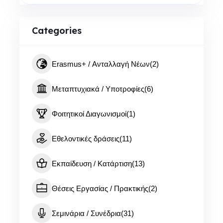
Categories
Erasmus+ / Ανταλλαγή Νέων
(2)
Μεταπτυχιακά / Υποτροφίες
(6)
Φοιτητικοί Διαγωνισμοί
(1)
Εθελοντικές δράσεις
(11)
Εκπαίδευση / Κατάρτιση
(13)
Θέσεις Εργασίας / Πρακτικής
(2)
Σεμινάρια / Συνέδρια
(31)