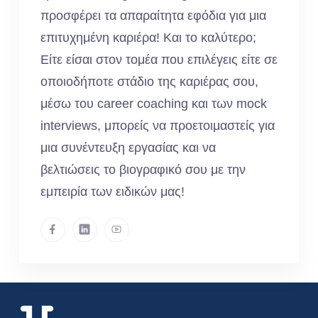
προσφέρει τα απαραίτητα εφόδια για μια
επιτυχημένη καριέρα! Και το καλύτερο;
Είτε είσαι στον τομέα που επιλέγεις είτε σε
οποιοδήποτε στάδιο της καριέρας σου,
μέσω του career coaching και των mock
interviews, μπορείς να προετοιμαστείς για
μια συνέντευξη εργασίας και να
βελτιώσεις το βιογραφικό σου με την
εμπειρία των ειδικών μας!