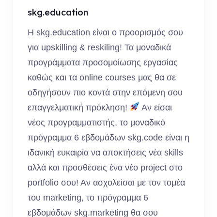
skg.education
Η skg.education είναι ο προορισμός σου
για upskilling & reskiling! Τα μοναδικά
προγράμματα προσομοίωσης εργασίας
καθώς και τα online courses μας θα σε
οδηγήσουν πιο κοντά στην επόμενη σου
επαγγελματική πρόκληση!
Αν είσαι
νέος προγραμματιστής, το μοναδικό
πρόγραμμα 6 εβδομάδων skg.code είναι η
ιδανική ευκαιρία να αποκτήσεις νέα skills
αλλά και προσθέσεις ένα νέο project στο
portfolio σου! Αν ασχολείσαι με τον τομέα
του marketing, το πρόγραμμα 6
εβδομάδων skg.marketing θα σου