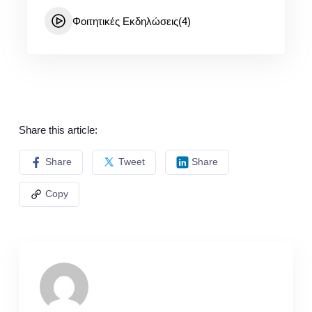
Φοιτητικές Εκδηλώσεις
(4)
Share this article:
Share
Tweet
Share
Copy