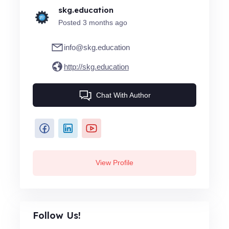
skg.education
Posted 3 months ago
info@skg.education
http://skg.education
Chat With Author
View Profile
Follow Us!