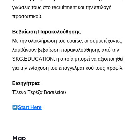
γνώσεις τους στο recruitment και την επιλογή
προσωπικού.
Βεβαίωση Παρακολούθησης
Με την ολοκλήρωση του course, οι συμμετέχοντες
λαμβάνουν βεβαίωση παρακολούθησης από την
SKG.EDUCATION, η οποία μπορεί να αξιοποιηθεί
για την ενίσχυση του επαγγελματικού τους προφίλ.
Εισηγήτρια:
Έλενα Tερέζα Βασιλείου
Start Here
Map